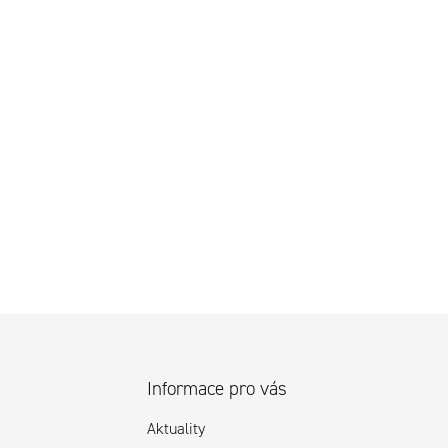
Informace pro vás
Aktuality