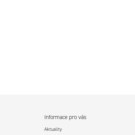
Informace pro vás
Aktuality