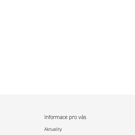
Informace pro vás
Aktuality