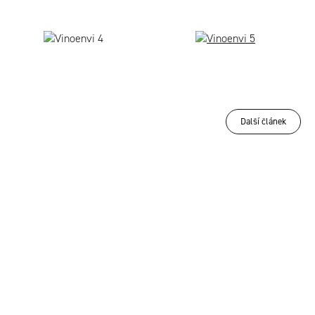
Další článek