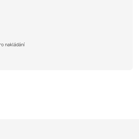
ro nakládání