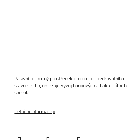
Pasivní pomocný prostředek pro podporu zdravotního
stavu rostlin, omezuje vývoj houbových a bakteriálních
chorob.
Detailní informace