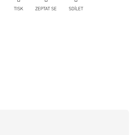
TISK
ZEPTAT SE
SDÍLET