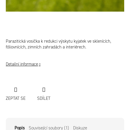
Parazitická vosička k redukci výskytu kyjatek ve sklenících,
fóliovnících, zimních zahradách a interiérech.
Detailní informace
ZEPTAT SE
SDÍLET
Popis
Související soubory (1)
Diskuze