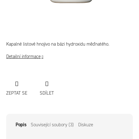
Kapalné listové hnojivo na bázi hydroxidu měďnatého.
Detailní informace
ZEPTAT SE
SDÍLET
Popis
Související soubory (3)
Diskuze