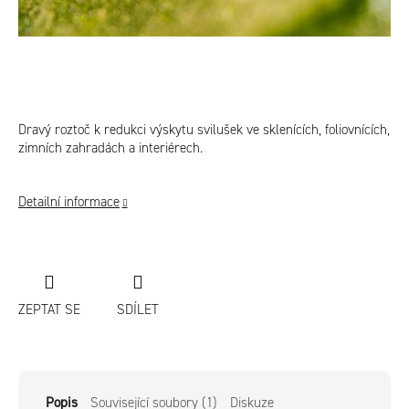
Dravý roztoč k redukci výskytu svilušek ve sklenících, foliovnících,
zimních zahradách a interiérech.
Detailní informace
ZEPTAT SE
SDÍLET
Popis
Související soubory (1)
Diskuze