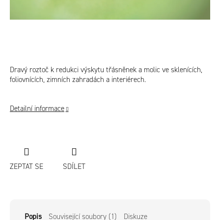
Dravý roztoč k redukci výskytu třásněnek a molic ve sklenících,
foliovnících, zimních zahradách a interiérech.
Detailní informace
ZEPTAT SE
SDÍLET
Popis
Související soubory (1)
Diskuze