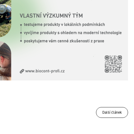
Další článek