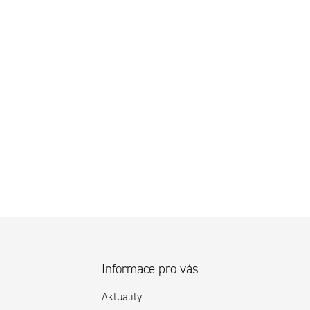
Informace pro vás
Aktuality